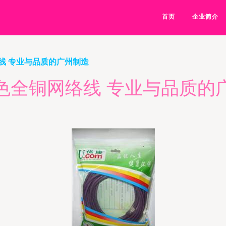
首页
企业简介
线 专业与品质的广州制造
色全铜网络线 专业与品质的