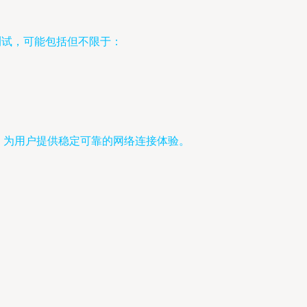
测试，可能包括但不限于：
准，为用户提供稳定可靠的网络连接体验。