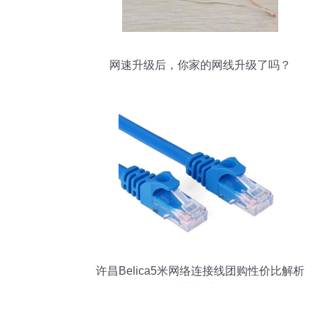
网速升级后，你家的网线升级了吗？
许昌Belica5米网络连接线团购性价比解析
人均消费与实用价值