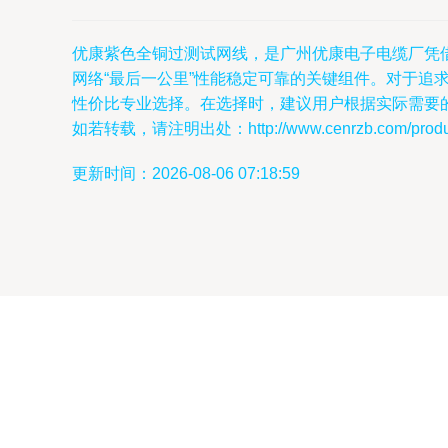
优康紫色全铜过测试网线，是广州优康电子电缆厂凭
网络“最后一公里”性能稳定可靠的关键组件。对于追
性价比专业选择。在选择时，建议用户根据实际需要的网
如若转载，请注明出处：http://www.cenrzb.com/product
更新时间：2026-08-06 07:18:59