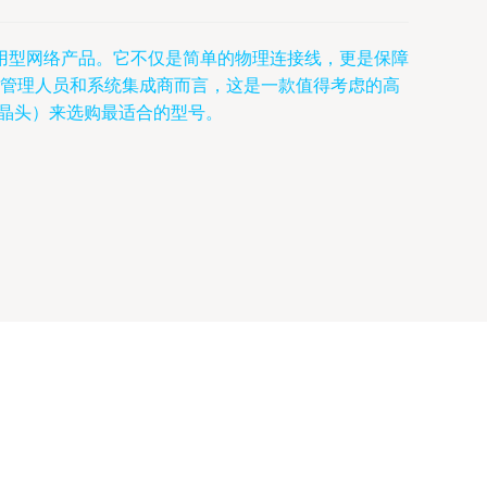
用型网络产品。它不仅是简单的物理连接线，更是保障
T管理人员和系统集成商而言，这是一款值得考虑的高
水晶头）来选购最适合的型号。