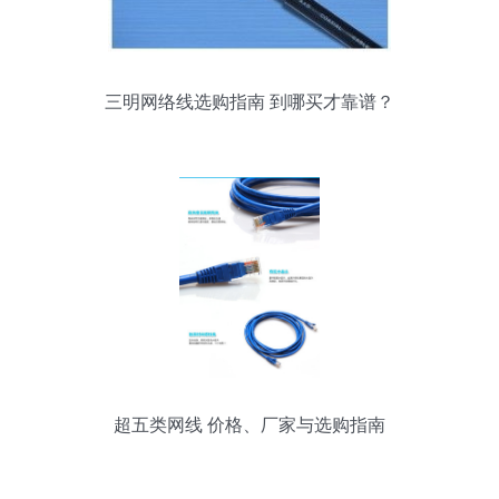
三明网络线选购指南 到哪买才靠谱？
超五类网线 价格、厂家与选购指南