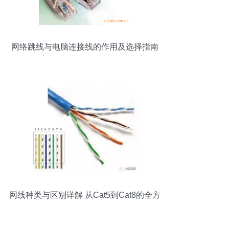
网络跳线与电脑连接线的作用及选择指南
你的高品质计算机网络线解决方案
网线种类与区别详解 从Cat5到Cat8的全方
位比较