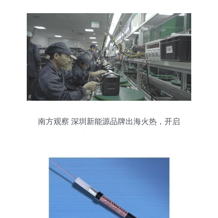
南方观察 深圳新能源品牌出海火热，开启
稳经济时期“双碳”黄金赛道