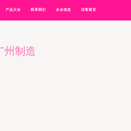
产品大全
联系我们
企业信息
访客留言
广州制造