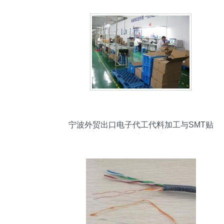
宁波外贸出口电子代工代料加工与SMT贴
片加工 价格优势与厂家选择指南