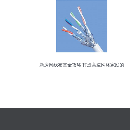
新房网线布置全攻略 打造高速网络家庭的
必备指南