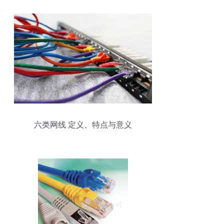
六类网线 定义、特点与意义