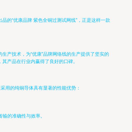
品的“优康品牌 紫色全铜过测试网线”，正是这样一款
生产技术，为“优康”品牌网络线的生产提供了坚实的
，其产品在行业内赢得了良好的口碑。
康采用的纯铜导体具有显著的性能优势：
传输的准确性与效率。