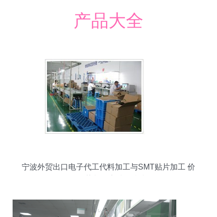
产品大全
宁波外贸出口电子代工代料加工与SMT贴片加工 价
格优势与厂家选择指南