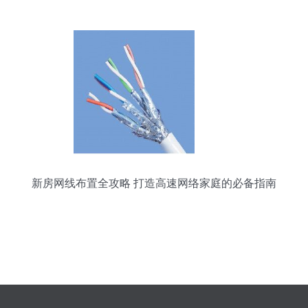
新房网线布置全攻略 打造高速网络家庭的必备指南