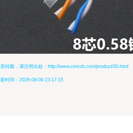
若转载，请注明出处：http://www.cenrzb.com/product/30.html
新时间：2026-08-06 23:17:15