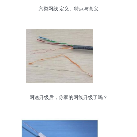
六类网线 定义、特点与意义
网速升级后，你家的网线升级了吗？