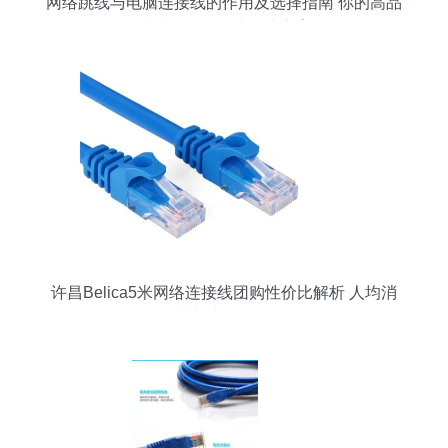
网络跳线与电脑连接线的作用及选择指南 你的高品
质计算机网络线解决方案
许昌Belica5米网络连接线团购性价比解析 人均消
费与实用价值