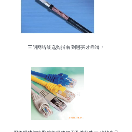
三明网络线选购指南 到哪买才靠谱？